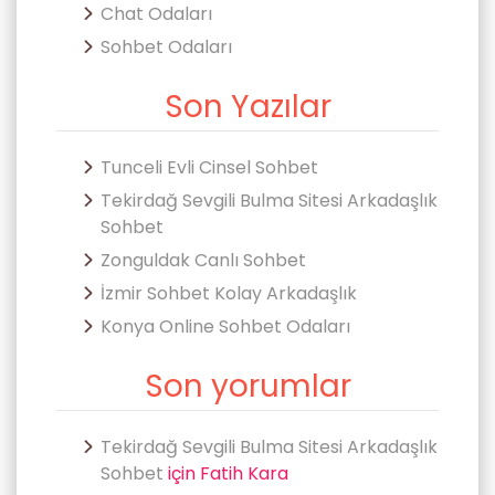
Chat Odaları
Sohbet Odaları
Son Yazılar
Tunceli Evli Cinsel Sohbet
Tekirdağ Sevgili Bulma Sitesi Arkadaşlık
Sohbet
Zonguldak Canlı Sohbet
İzmir Sohbet Kolay Arkadaşlık
Konya Online Sohbet Odaları
Son yorumlar
Tekirdağ Sevgili Bulma Sitesi Arkadaşlık
Sohbet
için
Fatih Kara