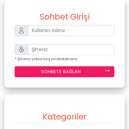
Sohbet Girişi
* Şifreniz yoksa boş bırakabilirsiniz.
SOHBETE BAĞLAN
Kategoriler