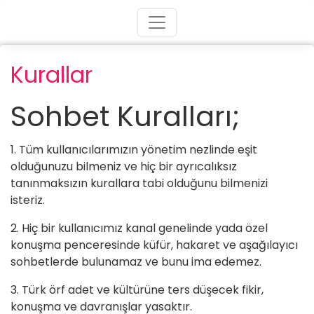
Kurallar
Sohbet Kuralları;
1. Tüm kullanıcılarımızın yönetim nezlinde eşit
olduğunuzu bilmeniz ve hiç bir ayrıcalıksız
tanınmaksızın kurallara tabi olduğunu bilmenizi
isteriz.
2. Hiç bir kullanıcımız kanal genelinde yada özel
konuşma penceresinde küfür, hakaret ve aşağılayıcı
sohbetlerde bulunamaz ve bunu ima edemez.
3. Türk örf adet ve kültürüne ters düşecek fikir,
konuşma ve davranışlar yasaktır.