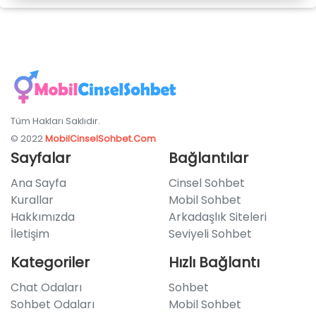
Tüm Hakları Saklıdır.
© 2022
MobilCinselSohbet.Com
Sayfalar
Bağlantılar
Ana Sayfa
Cinsel Sohbet
Kurallar
Mobil Sohbet
Hakkımızda
Arkadaşlık Siteleri
İletişim
Seviyeli Sohbet
Kategoriler
Hızlı Bağlantı
Chat Odaları
Sohbet
Sohbet Odaları
Mobil Sohbet