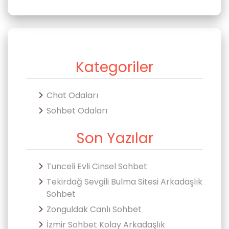
Kategoriler
Chat Odaları
Sohbet Odaları
Son Yazılar
Tunceli Evli Cinsel Sohbet
Tekirdağ Sevgili Bulma Sitesi Arkadaşlık
Sohbet
Zonguldak Canlı Sohbet
İzmir Sohbet Kolay Arkadaşlık