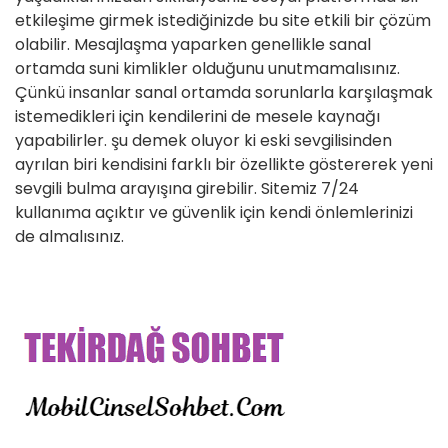
etkileşime girmek istediğinizde bu site etkili bir çözüm
olabilir. Mesajlaşma yaparken genellikle sanal
ortamda suni kimlikler olduğunu unutmamalısınız.
Çünkü insanlar sanal ortamda sorunlarla karşılaşmak
istemedikleri için kendilerini de mesele kaynağı
yapabilirler. şu demek oluyor ki eski sevgilisinden
ayrılan biri kendisini farklı bir özellikte göstererek yeni
sevgili bulma arayışına girebilir. Sitemiz 7/24
kullanıma açıktır ve güvenlik için kendi önlemlerinizi
de almalısınız.