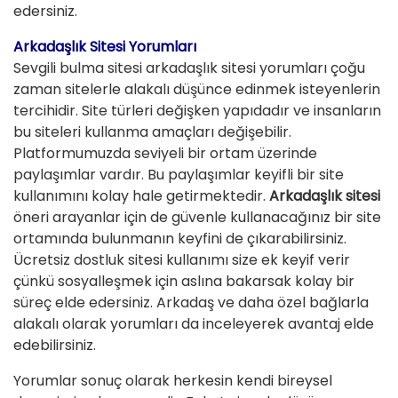
edersiniz.
Arkadaşlık Sitesi Yorumları
Sevgili bulma sitesi arkadaşlık sitesi yorumları çoğu
zaman sitelerle alakalı düşünce edinmek isteyenlerin
tercihidir. Site türleri değişken yapıdadır ve insanların
bu siteleri kullanma amaçları değişebilir.
Platformumuzda seviyeli bir ortam üzerinde
paylaşımlar vardır. Bu paylaşımlar keyifli bir site
kullanımını kolay hale getirmektedir.
Arkadaşlık sitesi
öneri arayanlar için de güvenle kullanacağınız bir site
ortamında bulunmanın keyfini de çıkarabilirsiniz.
Ücretsiz dostluk sitesi kullanımı size ek keyif verir
çünkü sosyalleşmek için aslına bakarsak kolay bir
süreç elde edersiniz. Arkadaş ve daha özel bağlarla
alakalı olarak yorumları da inceleyerek avantaj elde
edebilirsiniz.
Yorumlar sonuç olarak herkesin kendi bireysel