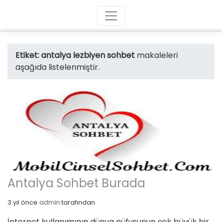
Etiket:
antalya lezbiyen sohbet
makaleleri
aşağıda listelenmiştir.
Antalya Sohbet Burada
3 yıl önce
admin
tarafından
İnternet kullanımının dünya nüfusunun çok büyük bir