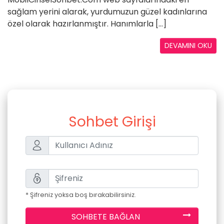
sağlam yerini alarak, yurdumuzun güzel kadınlarına
özel olarak hazırlanmıştır. Hanımlarla […]
DEVAMINI OKU
Sohbet Girişi
* Şifreniz yoksa boş bırakabilirsiniz.
SOHBETE BAĞLAN