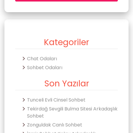
Kategoriler
Chat Odaları
Sohbet Odaları
Son Yazılar
Tunceli Evli Cinsel Sohbet
Tekirdağ Sevgili Bulma Sitesi Arkadaşlık
Sohbet
Zonguldak Canlı Sohbet