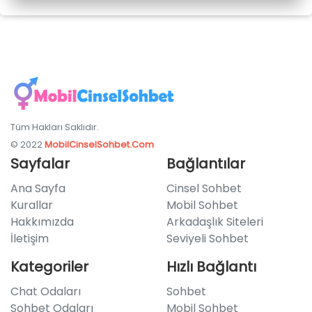
Tüm Hakları Saklıdır.
© 2022
MobilCinselSohbet.Com
Sayfalar
Bağlantılar
Ana Sayfa
Cinsel Sohbet
Kurallar
Mobil Sohbet
Hakkımızda
Arkadaşlık Siteleri
İletişim
Seviyeli Sohbet
Kategoriler
Hızlı Bağlantı
Chat Odaları
Sohbet
Sohbet Odaları
Mobil Sohbet