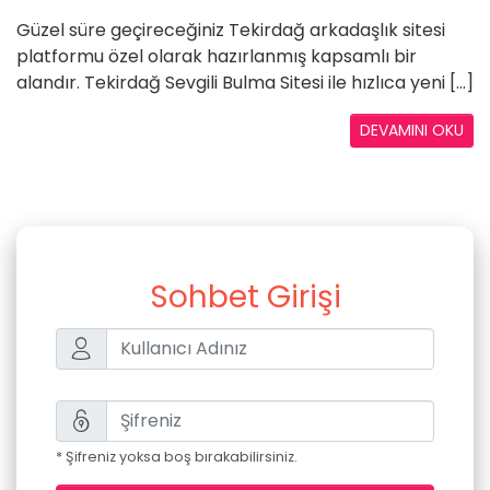
Güzel süre geçireceğiniz Tekirdağ arkadaşlık sitesi
platformu özel olarak hazırlanmış kapsamlı bir
alandır. Tekirdağ Sevgili Bulma Sitesi ile hızlıca yeni […]
DEVAMINI OKU
Sohbet Girişi
* Şifreniz yoksa boş bırakabilirsiniz.