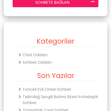
SOHBETE BAĞLAN
Kategoriler
Chat Odaları
Sohbet Odaları
Son Yazılar
Tunceli Evli Cinsel Sohbet
Tekirdağ Sevgili Bulma Sitesi Arkadaşlık
Sohbet
Zonguldak Canlı Sohbet