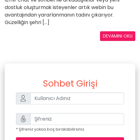
dostluk oluşturmak isteyenler artık webin bu
avantajından yararlanmanın tadını çıkarıyor.
Güzelliğin şehri […]
DEVAMINI OKU
Sohbet Girişi
* Şifreniz yoksa boş bırakabilirsiniz.