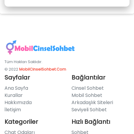
Tüm Hakları Saklıdır.
© 2022
MobilCinselSohbet.Com
Sayfalar
Bağlantılar
Ana Sayfa
Cinsel Sohbet
Kurallar
Mobil Sohbet
Hakkımızda
Arkadaşlık Siteleri
İletişim
Seviyeli Sohbet
Kategoriler
Hızlı Bağlantı
Chat Odaları
Sohbet