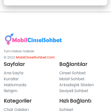
Tüm Hakları Saklıdır.
© 2022
MobilCinselSohbet.Com
Sayfalar
Bağlantılar
Ana Sayfa
Cinsel Sohbet
Kurallar
Mobil Sohbet
Hakkımızda
Arkadaşlık Siteleri
İletişim
Seviyeli Sohbet
Kategoriler
Hızlı Bağlantı
Chat Odaları
Sohbet