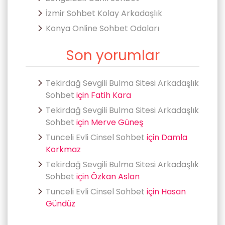
İzmir Sohbet Kolay Arkadaşlık
Konya Online Sohbet Odaları
Son yorumlar
Tekirdağ Sevgili Bulma Sitesi Arkadaşlık
Sohbet
için
Fatih Kara
Tekirdağ Sevgili Bulma Sitesi Arkadaşlık
Sohbet
için
Merve Güneş
Tunceli Evli Cinsel Sohbet
için
Damla
Korkmaz
Tekirdağ Sevgili Bulma Sitesi Arkadaşlık
Sohbet
için
Özkan Aslan
Tunceli Evli Cinsel Sohbet
için
Hasan
Gündüz