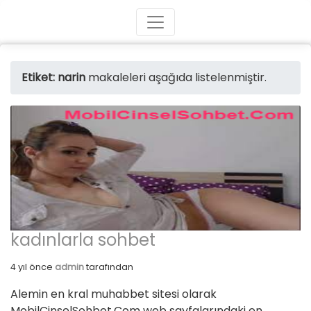
Etiket:
narin
makaleleri aşağıda listelenmiştir.
kadınlarla sohbet
4 yıl önce
admin
tarafından
Alemin en kral muhabbet sitesi olarak
MobilCinselSohbet.Com web sayfalarındaki en