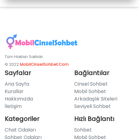
Tüm Hakları Saklıdır.
© 2022
MobilCinselSohbet.Com
Sayfalar
Bağlantılar
Ana Sayfa
Cinsel Sohbet
Kurallar
Mobil Sohbet
Hakkımızda
Arkadaşlık Siteleri
İletişim
Seviyeli Sohbet
Kategoriler
Hızlı Bağlantı
Chat Odaları
Sohbet
Sohbet Odaları
Mobil Sohbet