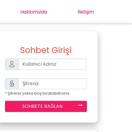
Hakkımızda
İletişim
Sohbet Girişi
* Şifreniz yoksa boş bırakabilirsiniz.
SOHBETE BAĞLAN