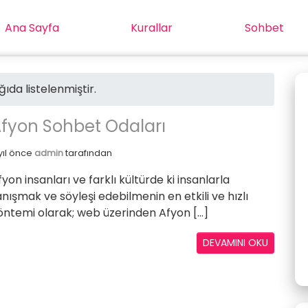
Ana Sayfa
Kurallar
Sohbet
ıda listelenmiştir.
fyon Sohbet Odaları
yıl önce
admin
tarafından
fyon insanları ve farklı kültürde ki insanlarla
anışmak ve söyleşi edebilmenin en etkili ve hızlı
öntemi olarak; web üzerinden Afyon […]
DEVAMINI OKU