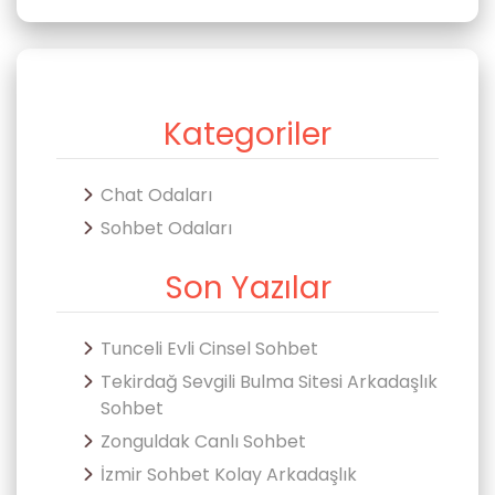
Kategoriler
Chat Odaları
Sohbet Odaları
Son Yazılar
Tunceli Evli Cinsel Sohbet
Tekirdağ Sevgili Bulma Sitesi Arkadaşlık
Sohbet
Zonguldak Canlı Sohbet
İzmir Sohbet Kolay Arkadaşlık