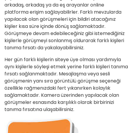
arkadaş, arkadaş ya da eş arayanlar online
platforma erişim sağlayabilirler. Farklı mevzularda
yapılacak olan görüşmeleri için bildiri atacağınız
kişiler kısa süre içinde dönüş sağlamaktadır.
Görüşmeye devam edebileceğiniz gibi istemediğiniz
kişilerle görüşmeyi sonlanmış oldurarak farklı kişileri
tanıma fırsatı da yakalayabilirsiniz.
Her gün farklı kişilerin siteye üye olması yardımıyla
aynı kişilerle söyleşi etmek yerine farklı kişileri tanıma
fırsatı sağlanmaktadır. Mesajlaşma veya sesli
görüşmenin yanı sıra görüntülü görüşme seçeneği
özellikle rağmenızdaki fert yıkanırken kolaylık
sağlamaktadır. Kamera üzerinden yapılacak olan
görüşmeler esnasında karşılıklı olarak birbirinizi
tanıma fırsatına ulaşabilirsiniz.