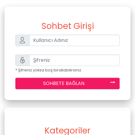
Sohbet Girişi
* Şifreniz yoksa boş bırakabilirsiniz.
SOHBETE BAĞLAN
Kategoriler