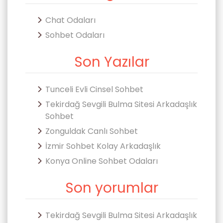
Chat Odaları
Sohbet Odaları
Son Yazılar
Tunceli Evli Cinsel Sohbet
Tekirdağ Sevgili Bulma Sitesi Arkadaşlık
Sohbet
Zonguldak Canlı Sohbet
İzmir Sohbet Kolay Arkadaşlık
Konya Online Sohbet Odaları
Son yorumlar
Tekirdağ Sevgili Bulma Sitesi Arkadaşlık