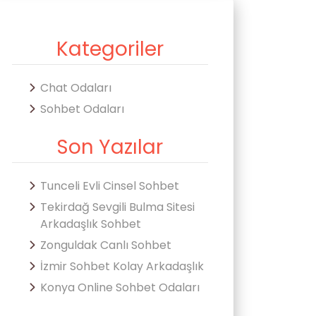
Kategoriler
Chat Odaları
Sohbet Odaları
Son Yazılar
Tunceli Evli Cinsel Sohbet
Tekirdağ Sevgili Bulma Sitesi
Arkadaşlık Sohbet
Zonguldak Canlı Sohbet
İzmir Sohbet Kolay Arkadaşlık
Konya Online Sohbet Odaları