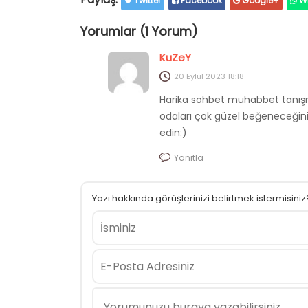
Twitter
Facebook
Google+
W
Yorumlar (1 Yorum)
KuZeY
20 Eylül 2023
18:18
Harika sohbet muhabbet tanışm
odaları çok güzel beğeneceğini
edin:)
Yanıtla
Yazı hakkında görüşlerinizi belirtmek istermisiniz