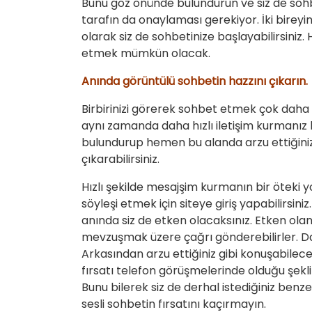
Bunu göz önünde bulundurun ve siz de soh
tarafın da onaylaması gerekiyor. İki bireyi
olarak siz de sohbetinize başlayabilirsiniz.
etmek mümkün olacak.
Anında görüntülü sohbetin hazzını çıkarın.
Birbirinizi görerek sohbet etmek çok daha k
aynı zamanda daha hızlı iletişim kurmanız
bulundurup hemen bu alanda arzu ettiğiniz 
çıkarabilirsiniz.
Hızlı şekilde mesajşim kurmanın bir öteki y
söyleşi etmek için siteye giriş yapabilirsin
anında siz de etken olacaksınız. Etken olan k
mevzuşmak üzere çağrı gönderebilirler. Dav
Arkasından arzu ettiğiniz gibi konuşabilece
fırsatı telefon görüşmelerinde olduğu şekli
Bunu bilerek siz de derhal istediğiniz benz
sesli sohbetin fırsatını kaçırmayın.