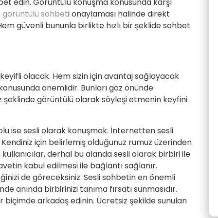
bet edin. Görüntülü konuşma konusunda karşı
n
görüntülü sohbet
i onaylaması halinde direkt
 Hem güvenli bununla birlikte hızlı bir şeklide sohbet
eyifli olacak. Hem sizin için avantaj sağlayacak
 konusunda önemlidir. Bunları göz önünde
şeklinde görüntülü olarak söyleşi etmenin keyfini
olu ise sesli olarak konuşmak. İnternetten sesli
iz. Kendiniz için belirlemiş olduğunuz rumuz üzerinden
ullanıcılar, derhal bu alanda sesli olarak birbiri ile
etin kabul edilmesi ile bağlantı sağlanır.
ğinizi de göreceksiniz. Sesli sohbetin en önemli
nde anında birbirinizi tanıma fırsatı sunmasıdır.
er biçimde arkadaş edinin. Ücretsiz şekilde sunulan