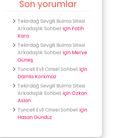
Son yorumlar
Tekirdağ Sevgili Bulma Sitesi
Arkadaşlık Sohbet
için
Fatih
Kara
Tekirdağ Sevgili Bulma Sitesi
Arkadaşlık Sohbet
için
Merve
Güneş
Tunceli Evli Cinsel Sohbet
için
Damla Korkmaz
Tekirdağ Sevgili Bulma Sitesi
Arkadaşlık Sohbet
için
Özkan
Aslan
Tunceli Evli Cinsel Sohbet
için
Hasan Gündüz