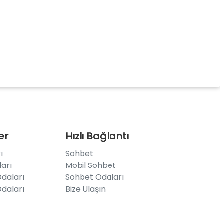
er
Hızlı Bağlantı
ı
Sohbet
arı
Mobil Sohbet
Odaları
Sohbet Odaları
daları
Bize Ulaşın