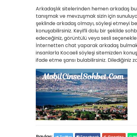
Arkadaşlık sitelerinden hemen arkadaş bulabi
tanışmak ve mevzuşmak sizin için sunuluyor.
şeklinde arkadaş olmayı, söyleşi etmeyi be
konuşabilirsiniz. Keyifli dolu bir şekilde 
edeceğiniz, görüntülü veya sesli seçenekle
İnternetten chat yaparak arkadaş bulmak en
insanlarla Kocaeli söyleşi sitemizden konuşa
ifade etme şansı bulabilirsiniz. Dilediğini
Paylaş: