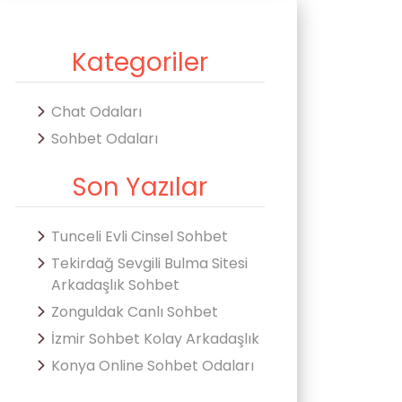
Kategoriler
Chat Odaları
Sohbet Odaları
Son Yazılar
Tunceli Evli Cinsel Sohbet
Tekirdağ Sevgili Bulma Sitesi
Arkadaşlık Sohbet
Zonguldak Canlı Sohbet
İzmir Sohbet Kolay Arkadaşlık
Konya Online Sohbet Odaları